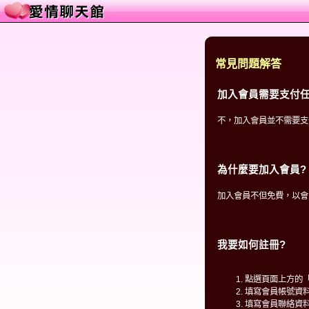
常見問題解答
加入會員需要支付任
不，加入會員並不需要支
為什麼要加入會員?
加入會員不但免費，以會
我要如何註冊?
點選頁面上方的
填寫會員帳號資
填寫會員聯絡資